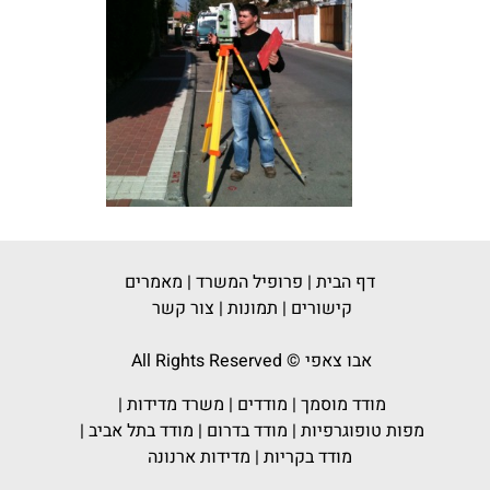
דף הבית
|
פרופיל המשרד
|
מאמרים
קישורים
|
תמונות
|
צור קשר
אבו צאפי © All Rights Reserved
מודד מוסמך
|
מודדים
|
משרד מדידות
|
מפות טופוגרפיות
|
מודד בדרום
|
מודד בתל אביב
|
מודד בקריות
|
מדידות ארנונה